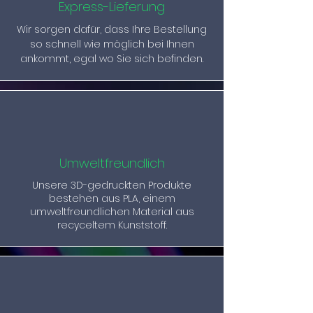
Express-Lieferung
Wir sorgen dafür, dass Ihre Bestellung
so schnell wie möglich bei Ihnen
ankommt, egal wo Sie sich befinden.
Umweltfreundlich
Unsere 3D-gedruckten Produkte
bestehen aus PLA, einem
umweltfreundlichen Material aus
recyceltem Kunststoff.