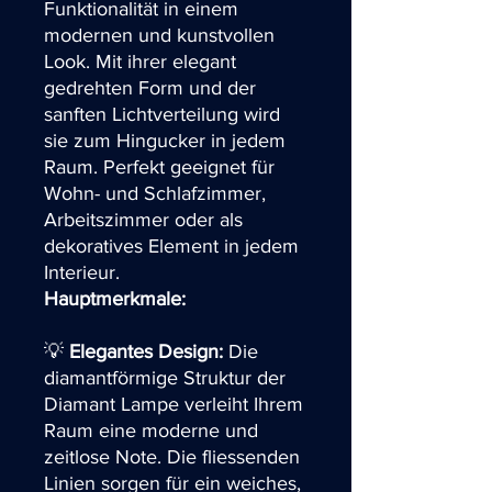
Funktionalität in einem
modernen und kunstvollen
Look. Mit ihrer elegant
gedrehten Form und der
sanften Lichtverteilung wird
sie zum Hingucker in jedem
Raum. Perfekt geeignet für
Wohn- und Schlafzimmer,
Arbeitszimmer oder als
dekoratives Element in jedem
Interieur.
Hauptmerkmale:
💡
Elegantes Design:
Die
diamantförmige Struktur der
Diamant Lampe verleiht Ihrem
Raum eine moderne und
zeitlose Note. Die fliessenden
Linien sorgen für ein weiches,