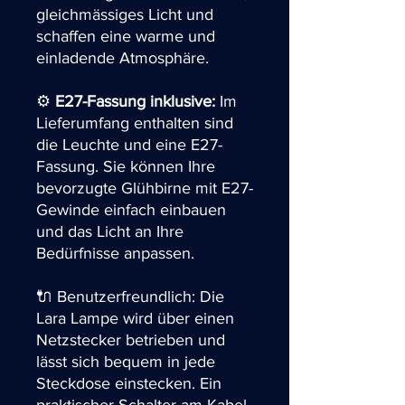
gleichmässiges Licht und
schaffen eine warme und
einladende Atmosphäre.
⚙️
E27-Fassung inklusive:
Im
Lieferumfang enthalten sind
die Leuchte und eine E27-
Fassung. Sie können Ihre
bevorzugte Glühbirne mit E27-
Gewinde einfach einbauen
und das Licht an Ihre
Bedürfnisse anpassen.
🔌 Benutzerfreundlich: Die
Lara Lampe wird über einen
Netzstecker betrieben und
lässt sich bequem in jede
Steckdose einstecken. Ein