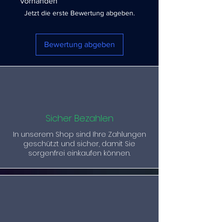
vorhanden
Jetzt die erste Bewertung abgeben.
Bewertung abgeben
Sicher Bezahlen
In unserem Shop sind Ihre Zahlungen
geschützt und sicher, damit Sie
sorgenfrei einkaufen können.