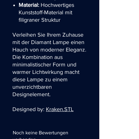
Material:
Hochwertiges
Kunststoff-Material mit
filigraner Struktur
Verleihen Sie Ihrem Zuhause
mit der Diamant Lampe einen
Hauch von moderner Eleganz.
Die Kombination aus
minimalistischer Form und
warmer Lichtwirkung macht
diese Lampe zu einem
unverzichtbaren
Designelement.
Designed by:
Kraken.STL
Noch keine Bewertungen