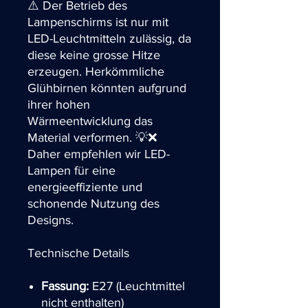
⚠️ Der Betrieb des
Lampenschirms ist nur mit
LED-Leuchtmitteln zulässig, da
diese keine grosse Hitze
erzeugen. Herkömmliche
Glühbirnen könnten aufgrund
ihrer hohen
Wärmeentwicklung das
Material verformen. 💡❌
Daher empfehlen wir LED-
Lampen für eine
energieeffiziente und
schonende Nutzung des
Designs.
Technische Details
Fassung:
E27 (Leuchtmittel
nicht enthalten)