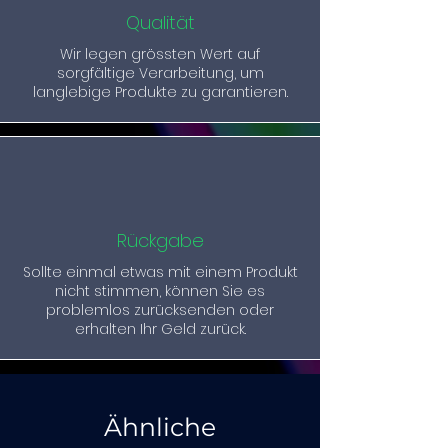
Qualität
Wir legen grössten Wert auf
sorgfältige Verarbeitung, um
langlebige Produkte zu garantieren.
Rückgabe
Sollte einmal etwas mit einem Produkt
nicht stimmen, können Sie es
problemlos zurücksenden oder
erhalten Ihr Geld zurück.
Ähnliche