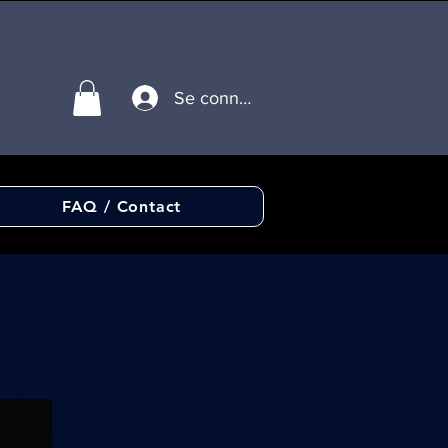
Se connecter
FAQ / Contact