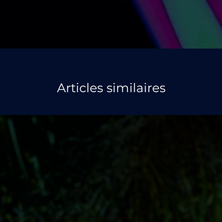
Articles similaires