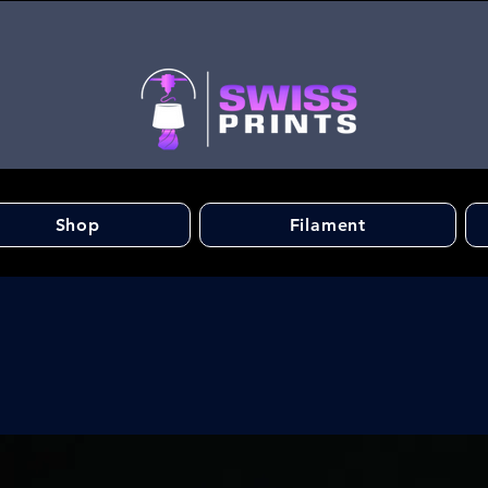
Shop
Filament