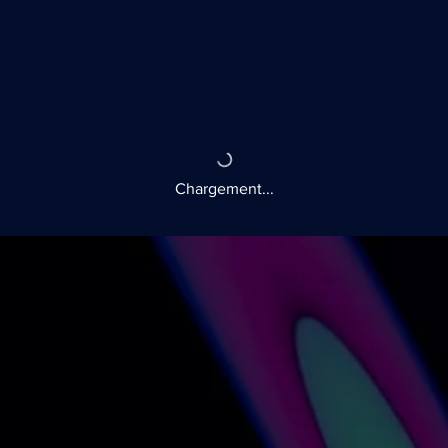
Chargement...