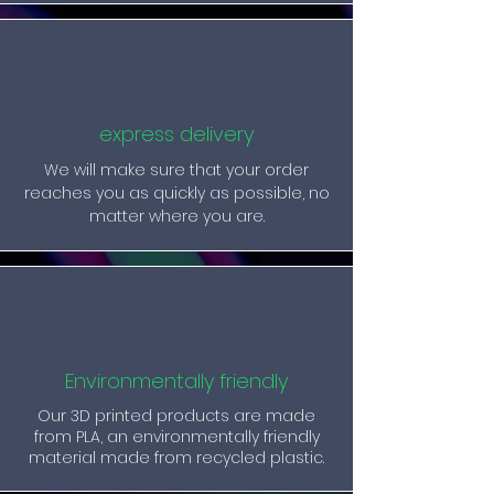
express delivery
We will make sure that your order
reaches you as quickly as possible, no
matter where you are.
Environmentally friendly
Our 3D printed products are made
from PLA, an environmentally friendly
material made from recycled plastic.