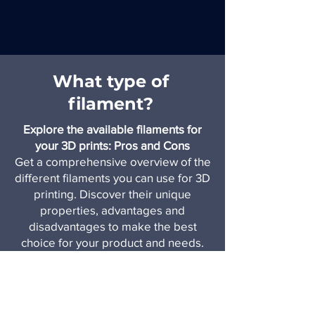
What type of
filament?
Explore the available filaments for
your 3D prints: Pros and Cons
Get a comprehensive overview of the
different filaments you can use for 3D
printing. Discover their unique
properties, advantages and
disadvantages to make the best
choice for your product and needs.
Learn more