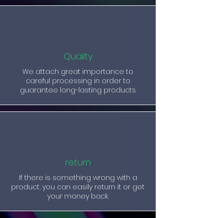
Quality
We attach great importance to
careful processing in order to
guarantee long-lasting products.
return
If there is something wrong with a
product, you can easily return it or get
your money back.