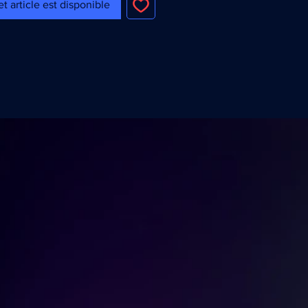
t article est disponible