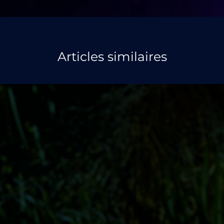
Articles similaires