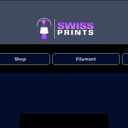
Shop
Filament