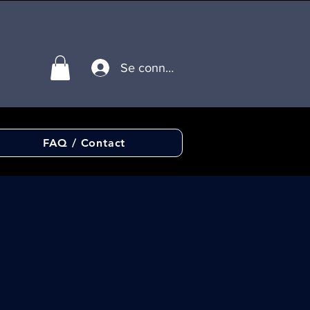
Se connecter
FAQ / Contact