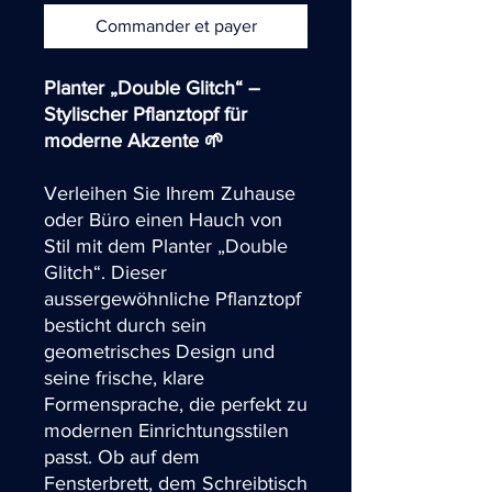
Commander et payer
Planter „Double Glitch“ –
Stylischer Pflanztopf für
moderne Akzente 🌱
Verleihen Sie Ihrem Zuhause
oder Büro einen Hauch von
Stil mit dem Planter „Double
Glitch“. Dieser
aussergewöhnliche Pflanztopf
besticht durch sein
geometrisches Design und
seine frische, klare
Formensprache, die perfekt zu
modernen Einrichtungsstilen
passt. Ob auf dem
Fensterbrett, dem Schreibtisch