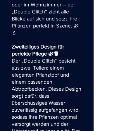
oder im Wohnzimmer – der
„Double Glitch“ zieht alle
Blicke auf sich und setzt Ihre
Pflanzen perfekt in Szene. 🌿
💧
Zweiteiliges Design für
perfekte Pflege 🌿🪣
Der „Double Glitch“ besteht
aus zwei Teilen: einem
eleganten Pflanztopf und
einem passenden
Abtropfbecken. Dieses Design
sorgt dafür, dass
überschüssiges Wasser
zuverlässig aufgefangen wird,
sodass Ihre Pflanzen optimal
versorgt werden und der