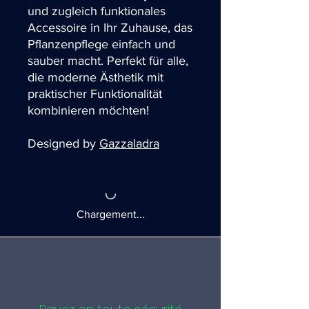
und zugleich funktionales
Accessoire in Ihr Zuhause, das
Pflanzenpflege einfach und
sauber macht. Perfekt für alle,
die moderne Ästhetik mit
praktischer Funktionalität
kombinieren möchten!
Designed by
Gazzaladra
Chargement...