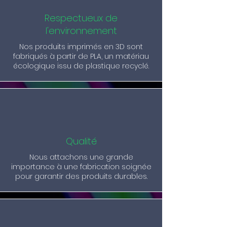
Respectueux de
l'environnement
Nos produits imprimés en 3D sont
fabriqués à partir de PLA, un matériau
écologique issu de plastique recyclé.
Qualité
Nous attachons une grande
importance à une fabrication soignée
pour garantir des produits durables.