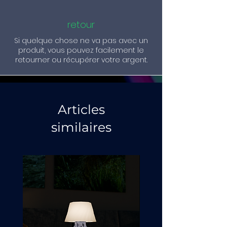
retour
Si quelque chose ne va pas avec un
produit, vous pouvez facilement le
retourner ou récupérer votre argent.
Articles
similaires