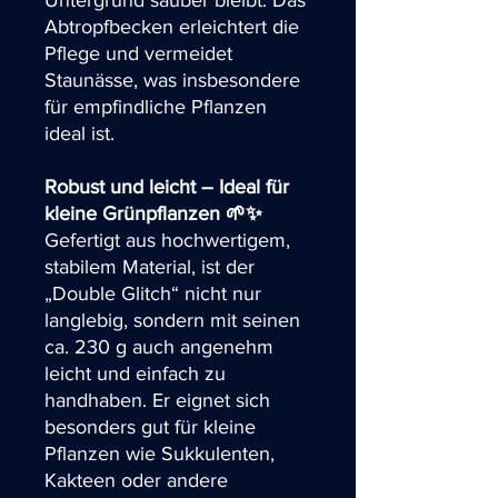
Untergrund sauber bleibt. Das
Abtropfbecken erleichtert die
Pflege und vermeidet
Staunässe, was insbesondere
für empfindliche Pflanzen
ideal ist.
Robust und leicht – Ideal für
kleine Grünpflanzen 🌱✨
Gefertigt aus hochwertigem,
stabilem Material, ist der
„Double Glitch“ nicht nur
langlebig, sondern mit seinen
ca. 230 g auch angenehm
leicht und einfach zu
handhaben. Er eignet sich
besonders gut für kleine
Pflanzen wie Sukkulenten,
Kakteen oder andere