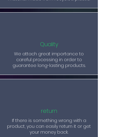
Quality
We attach great importance to
careful processing in order to
guarantee long-lasting products.
return
If there is something wrong with a
product, you can easily return it or get
your money back.