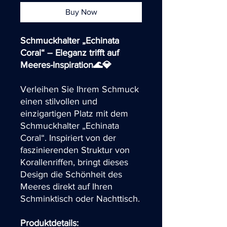
Buy Now
Schmuckhalter „Echinata
Coral“ – Eleganz trifft auf
Meeres-Inspiration🌊💎
Verleihen Sie Ihrem Schmuck
einen stilvollen und
einzigartigen Platz mit dem
Schmuckhalter „Echinata
Coral“. Inspiriert von der
faszinierenden Struktur von
Korallenriffen, bringt dieses
Design die Schönheit des
Meeres direkt auf Ihren
Schminktisch oder Nachttisch.
Produktdetails: