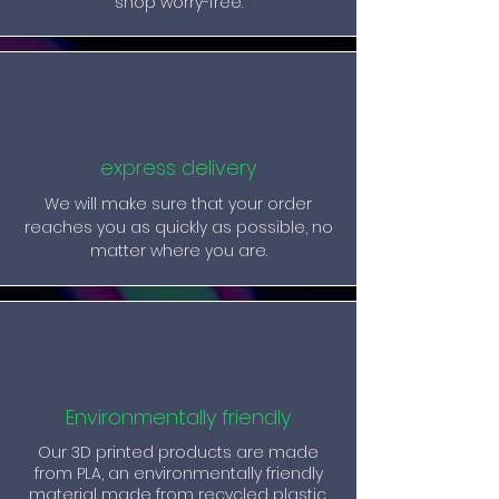
shop worry-free.
express delivery
We will make sure that your order
reaches you as quickly as possible, no
matter where you are.
Environmentally friendly
Our 3D printed products are made
from PLA, an environmentally friendly
material made from recycled plastic.